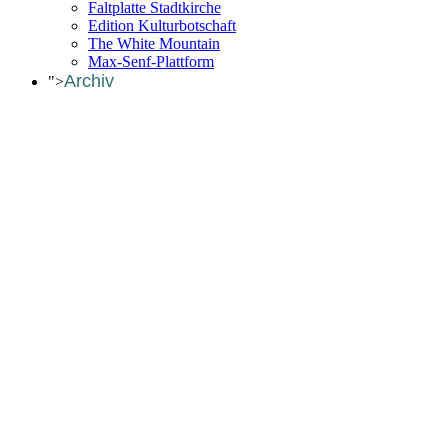
Faltplatte Stadtkirche
Edition Kulturbotschaft
The White Mountain
Max-Senf-Plattform
Archiv
">