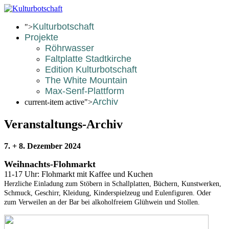
Kulturbotschaft
">
Projekte
Röhrwasser
Faltplatte Stadtkirche
Edition Kulturbotschaft
The White Mountain
Max-Senf-Plattform
Archiv
current-item active">
Veranstaltungs-Archiv
7. + 8. Dezember 2024
Weihnachts-Flohmarkt
11-17 Uhr: Flohmarkt mit Kaffee und Kuchen
Herzliche Einladung zum Stöbern in Schallplatten, Büchern, Kunstwerken,
Schmuck, Geschirr, Kleidung, Kinderspielzeug und Eulenfiguren. Oder ​
zum Verweilen an der Bar bei alkoholfreiem Glühwein und Stollen.