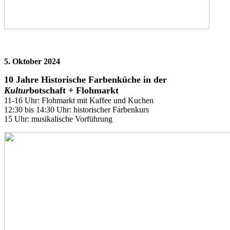
5. Oktober 2024
10 Jahre Historische Farbenküche in der
Kultur
botschaft + Flohmarkt
11-16 Uhr: Flohmarkt mit Kaffee und Kuchen
12:30 bis 14:30 Uhr: historischer Farbenkurs
15 Uhr: musikalische Vorführung