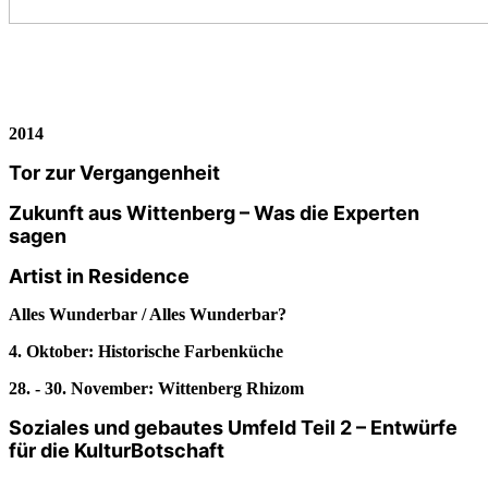
2014
Tor zur Vergangenheit
Zukunft aus Wittenberg – Was die Experten
sagen
Artist in Residence
Alles Wunderbar / Alles Wunderbar?
4. Oktober: Historische Farbenküche
28. - 30. November: Wittenberg Rhizom
Soziales und gebautes Umfeld Teil 2 – Entwürfe
für die KulturBotschaft